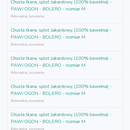
Chusta tkana, splot żakardowy, (100% bawełna) -
PAWI OGON - BOLERO - rozmiar M
#doradca_noszenia
Chusta tkana, splot żakardowy, (100% bawełna) -
PAWI OGON - BOLERO - rozmiar M
#doradca_noszenia
Chusta tkana, splot żakardowy, (100% bawełna) -
PAWI OGON - BOLERO - rozmiar M
#doradca_noszenia
Chusta tkana, splot żakardowy, (100% bawełna) -
PAWI OGON - BOLERO - rozmiar M
#doradca_noszenia
Chusta tkana, splot żakardowy, (100% bawełna) -
PAWI OGON - BOLERO - rozmiar M
#doradca_noszenia