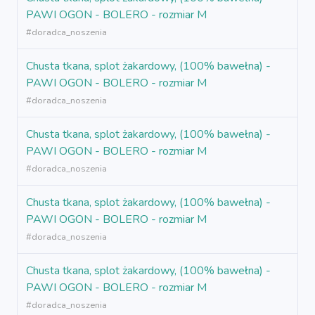
PAWI OGON - BOLERO - rozmiar M
#doradca_noszenia
Chusta tkana, splot żakardowy, (100% bawełna) -
PAWI OGON - BOLERO - rozmiar M
#doradca_noszenia
Chusta tkana, splot żakardowy, (100% bawełna) -
PAWI OGON - BOLERO - rozmiar M
#doradca_noszenia
Chusta tkana, splot żakardowy, (100% bawełna) -
PAWI OGON - BOLERO - rozmiar M
#doradca_noszenia
Chusta tkana, splot żakardowy, (100% bawełna) -
PAWI OGON - BOLERO - rozmiar M
#doradca_noszenia