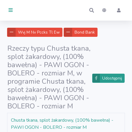
PRZEDMIOTY
Wvj M Nv Pccks Tl Ew
Bond Bank
Aktywność
Rzeczy typu Chusta tkana,
ZARZĄDZANE
splot żakardowy, (100%
Przeze mnie
bawełna) - PAWI OGON -
BOLERO - rozmiar M, w
Udostępnij
programie Chusta tkana,
Przez innych
splot żakardowy, (100%
UŻYTKOWANE
bawełna) - PAWI OGON -
BOLERO - rozmiar M
Przeze mnie
Chusta tkana, splot żakardowy, (100% bawełna) -
Przez innych
PAWI OGON - BOLERO - rozmiar M