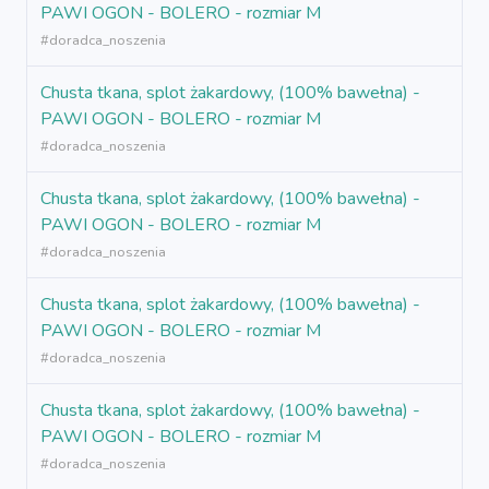
PAWI OGON - BOLERO - rozmiar M
#doradca_noszenia
Chusta tkana, splot żakardowy, (100% bawełna) -
PAWI OGON - BOLERO - rozmiar M
#doradca_noszenia
Chusta tkana, splot żakardowy, (100% bawełna) -
PAWI OGON - BOLERO - rozmiar M
#doradca_noszenia
Chusta tkana, splot żakardowy, (100% bawełna) -
PAWI OGON - BOLERO - rozmiar M
#doradca_noszenia
Chusta tkana, splot żakardowy, (100% bawełna) -
PAWI OGON - BOLERO - rozmiar M
#doradca_noszenia