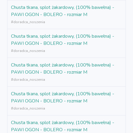
Chusta tkana, splot żakardowy, (100% bawełna) -
PAWI OGON - BOLERO - rozmiar M
#doradca_noszenia
Chusta tkana, splot żakardowy, (100% bawełna) -
PAWI OGON - BOLERO - rozmiar M
#doradca_noszenia
Chusta tkana, splot żakardowy, (100% bawełna) -
PAWI OGON - BOLERO - rozmiar M
#doradca_noszenia
Chusta tkana, splot żakardowy, (100% bawełna) -
PAWI OGON - BOLERO - rozmiar M
#doradca_noszenia
Chusta tkana, splot żakardowy, (100% bawełna) -
PAWI OGON - BOLERO - rozmiar M