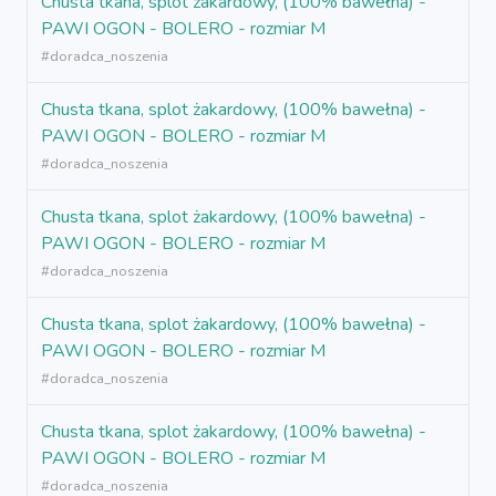
Chusta tkana, splot żakardowy, (100% bawełna) -
PAWI OGON - BOLERO - rozmiar M
#doradca_noszenia
Chusta tkana, splot żakardowy, (100% bawełna) -
PAWI OGON - BOLERO - rozmiar M
#doradca_noszenia
Chusta tkana, splot żakardowy, (100% bawełna) -
PAWI OGON - BOLERO - rozmiar M
#doradca_noszenia
Chusta tkana, splot żakardowy, (100% bawełna) -
PAWI OGON - BOLERO - rozmiar M
#doradca_noszenia
Chusta tkana, splot żakardowy, (100% bawełna) -
PAWI OGON - BOLERO - rozmiar M
#doradca_noszenia