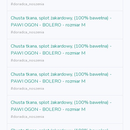
#doradca_noszenia
Chusta tkana, splot żakardowy, (100% bawełna) -
PAWI OGON - BOLERO - rozmiar M
#doradca_noszenia
Chusta tkana, splot żakardowy, (100% bawełna) -
PAWI OGON - BOLERO - rozmiar M
#doradca_noszenia
Chusta tkana, splot żakardowy, (100% bawełna) -
PAWI OGON - BOLERO - rozmiar M
#doradca_noszenia
Chusta tkana, splot żakardowy, (100% bawełna) -
PAWI OGON - BOLERO - rozmiar M
#doradca_noszenia