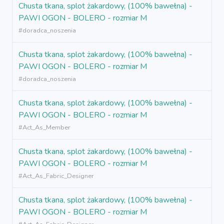
Chusta tkana, splot żakardowy, (100% bawełna) -
PAWI OGON - BOLERO - rozmiar M
#doradca_noszenia
Chusta tkana, splot żakardowy, (100% bawełna) -
PAWI OGON - BOLERO - rozmiar M
#doradca_noszenia
Chusta tkana, splot żakardowy, (100% bawełna) -
PAWI OGON - BOLERO - rozmiar M
#
Act_As_Member
Chusta tkana, splot żakardowy, (100% bawełna) -
PAWI OGON - BOLERO - rozmiar M
#
Act_As_Fabric_Designer
Chusta tkana, splot żakardowy, (100% bawełna) -
PAWI OGON - BOLERO - rozmiar M