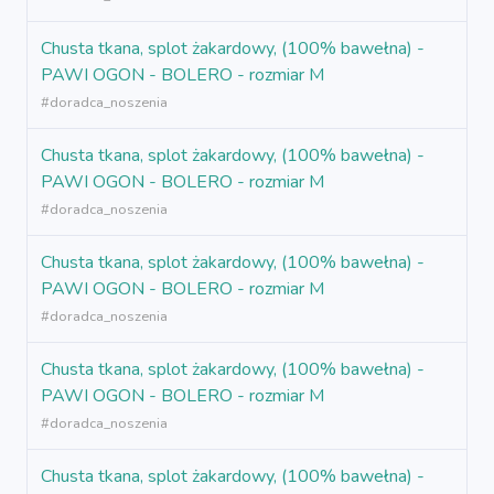
Chusta tkana, splot żakardowy, (100% bawełna) -
PAWI OGON - BOLERO - rozmiar M
#doradca_noszenia
Chusta tkana, splot żakardowy, (100% bawełna) -
PAWI OGON - BOLERO - rozmiar M
#doradca_noszenia
Chusta tkana, splot żakardowy, (100% bawełna) -
PAWI OGON - BOLERO - rozmiar M
#doradca_noszenia
Chusta tkana, splot żakardowy, (100% bawełna) -
PAWI OGON - BOLERO - rozmiar M
#doradca_noszenia
Chusta tkana, splot żakardowy, (100% bawełna) -