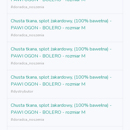
#doradca_noszenia
Chusta tkana, splot żakardowy, (100% bawełna) -
PAWI OGON - BOLERO - rozmiar M
#doradca_noszenia
Chusta tkana, splot żakardowy, (100% bawełna) -
PAWI OGON - BOLERO - rozmiar M
#doradca_noszenia
Chusta tkana, splot żakardowy, (100% bawełna) -
PAWI OGON - BOLERO - rozmiar M
#dystrybutor
Chusta tkana, splot żakardowy, (100% bawełna) -
PAWI OGON - BOLERO - rozmiar M
#doradca_noszenia