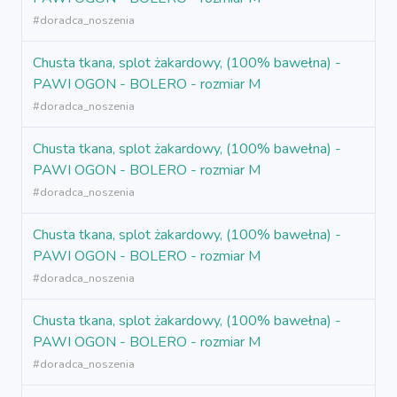
#doradca_noszenia
Chusta tkana, splot żakardowy, (100% bawełna) -
PAWI OGON - BOLERO - rozmiar M
#doradca_noszenia
Chusta tkana, splot żakardowy, (100% bawełna) -
PAWI OGON - BOLERO - rozmiar M
#doradca_noszenia
Chusta tkana, splot żakardowy, (100% bawełna) -
PAWI OGON - BOLERO - rozmiar M
#doradca_noszenia
Chusta tkana, splot żakardowy, (100% bawełna) -
PAWI OGON - BOLERO - rozmiar M
#doradca_noszenia