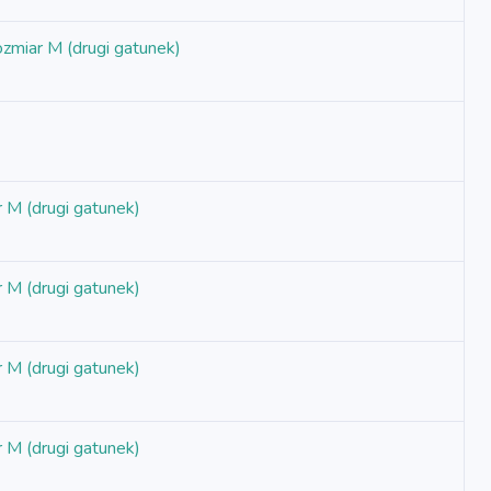
zmiar M (drugi gatunek)
M (drugi gatunek)
M (drugi gatunek)
M (drugi gatunek)
M (drugi gatunek)