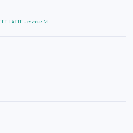
FFE LATTE - rozmiar M