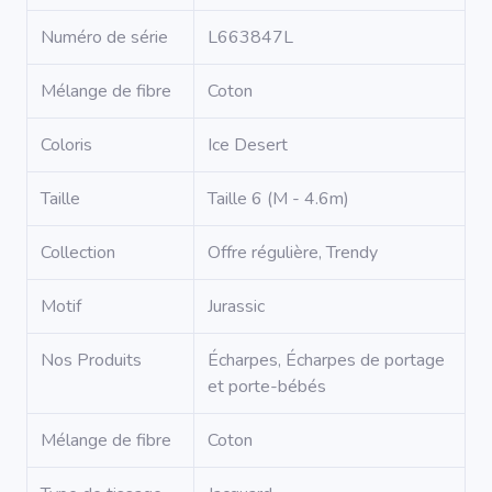
Numéro de série
L663847L
Mélange de fibre
Coton
Coloris
Ice Desert
Taille
Taille 6 (M - 4.6m)
Collection
Offre régulière, Trendy
Motif
Jurassic
Nos Produits
Écharpes, Écharpes de portage
et porte-bébés
Mélange de fibre
Coton