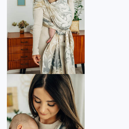
Blog
Contact